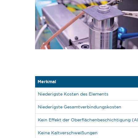
Merkmal
Niederigste Kosten des Elements
Niederigste Gesamtverbindungskosten
Kein Effekt der Oberflächenbeschichtigung (Al
Keine Kaltverschweißungen