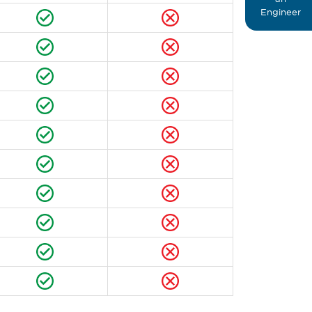
Engineer