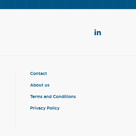
Contact
About us
Terms and Conditions
Privacy Policy