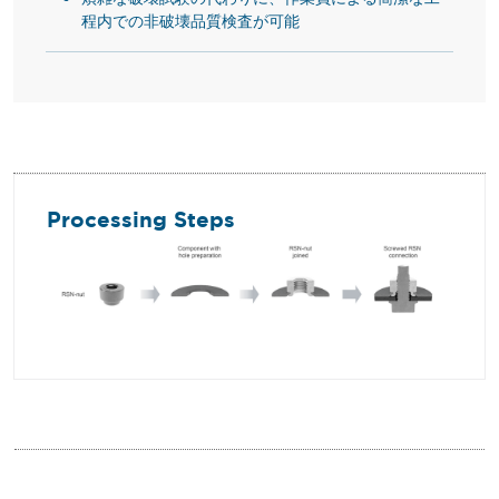
程内での非破壊品質検査が可能
Processing Steps