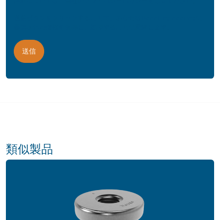
詳細については、当社の
プライバシーポリシー
をご覧ください。
送信ボタンをクリックすることで、あなたはPennEngineeringに
提供された情報を保存し、処理することに同意します。
類似製品