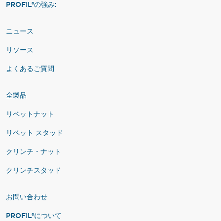
PROFIL®の強み:
ニュース
リソース
よくあるご質問
全製品
リベットナット
リベット スタッド
クリンチ・ナット
クリンチスタッド
お問い合わせ
PROFIL®について