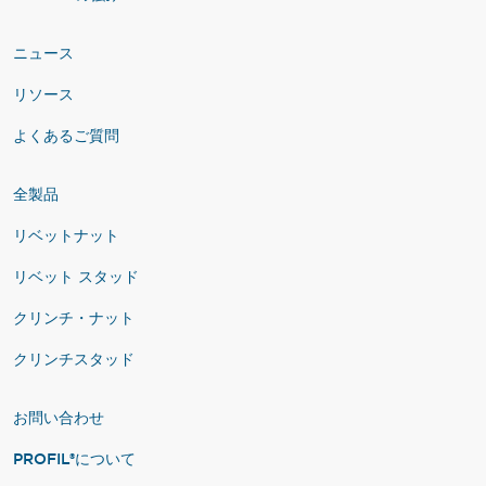
ニュース
リソース
よくあるご質問
全製品
リベットナット
リベット スタッド
クリンチ・ナット
クリンチスタッド
お問い合わせ
PROFIL®について