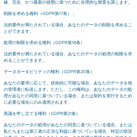
確、完全、かつ最新の状態に保つために合理的な措置を講じます。
削除を求める権利（GDPR第17条）：
法的要件が満たされている場合、あなたのデータの削除を求めるこ
とができます。
処理の制限を求める権利（GDPR第18条）
法的要件が満たされている場合、あなたのデータの処理の制限を求
めることができます。
データポータビリティの権利（GDPR第20条）
あなたの要求に応じて、技術的に可能な場合、あなたのデータを他
の管理者に転送します。ただし、この権利は、あなたのデータの処
理があなたの同意に基づいている場合、または契約を実行するため
に必要な場合にのみ適用されます。
異議を申し立てる権利（GDPR第21条）
あなたのデータの処理があなたの同意に基づいている場合、または
私たちまたは第三者の正当な利益に基づいている場合、特定の状況