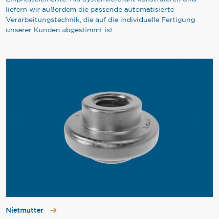
liefern wir außerdem die passende automatisierte
Verarbeitungstechnik, die auf die individuelle Fertigung
unserer Kunden abgestimmt ist.
Nietmutter