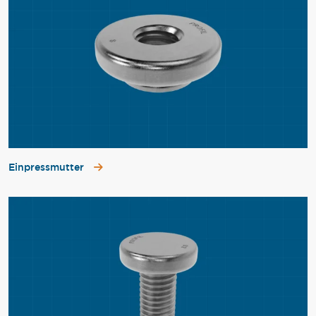
Einpressmutter