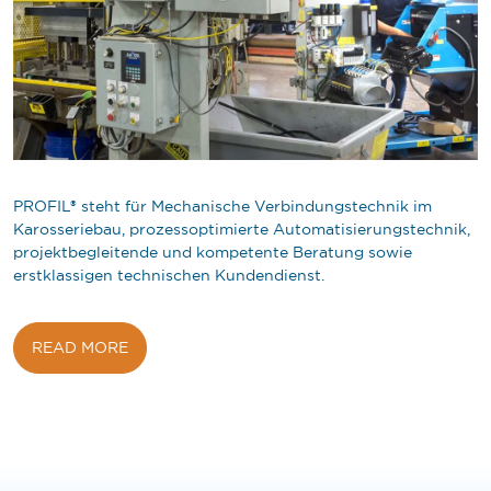
PROFIL® steht für Mechanische Verbindungstechnik im
Karosseriebau, prozessoptimierte Automatisierungstechnik,
projektbegleitende und kompetente Beratung sowie
erstklassigen technischen Kundendienst.
READ MORE