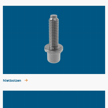
Nietbolzen