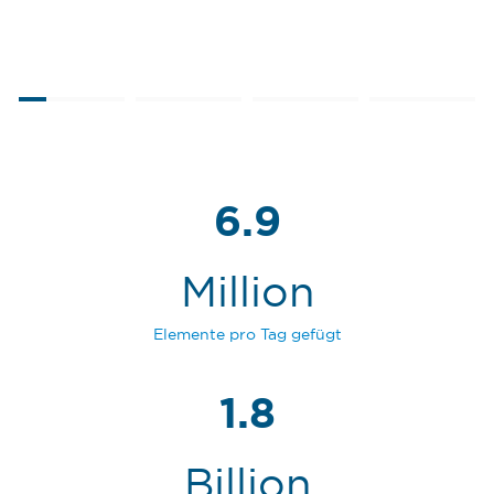
6.9
Million
Elemente pro Tag gefügt
1.8
Billion