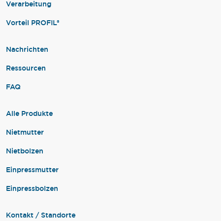
Verarbeitung
Vorteil PROFIL®
Nachrichten
Ressourcen
FAQ
Alle Produkte
Nietmutter
Nietbolzen
Einpressmutter
Einpressbolzen
Kontakt / Standorte