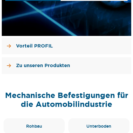
Kunden als hervorragend bewertet.
Vorteil PROFIL
Zu unseren Produkten
Mechanische Befestigungen für
die Automobilindustrie
Rohbau
Unterboden