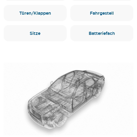
Türen/Klappen
Fahrgestell
Sitze
Batteriefach