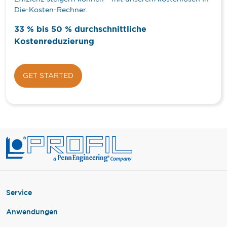
Die-Kosten-Rechner.
33 % bis 50 % durchschnittliche
Kostenreduzierung
GET STARTED
Service
Anwendungen