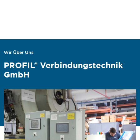
Wir Über Uns
PROFIL® Verbindungstechnik
GmbH