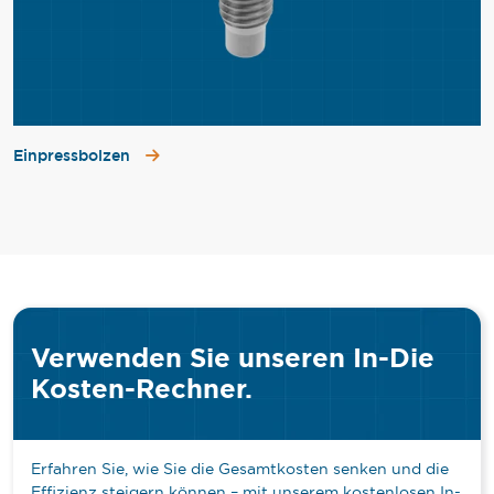
Einpressbolzen
Verwenden Sie unseren In-Die
Kosten-Rechner.
Erfahren Sie, wie Sie die Gesamtkosten senken und die
Effizienz steigern können – mit unserem kostenlosen In-