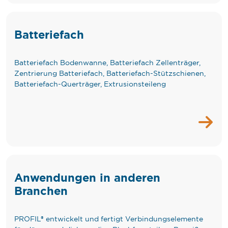
Batteriefach
Batteriefach Bodenwanne, Batteriefach Zellenträger,
Zentrierung Batteriefach, Batteriefach-Stützschienen,
Batteriefach-Querträger, Extrusionsteileng
Anwendungen in anderen
Branchen
PROFIL® entwickelt und fertigt Verbindungselemente