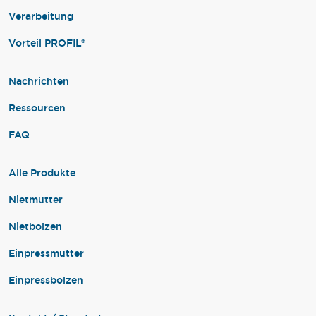
Verarbeitung
Vorteil PROFIL®
Nachrichten
Ressourcen
FAQ
Alle Produkte
Nietmutter
Nietbolzen
Einpressmutter
Einpressbolzen