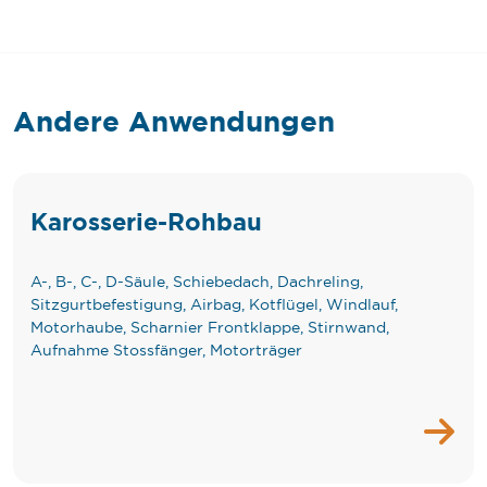
Andere Anwendungen
Karosserie-Rohbau
A-, B-, C-, D-Säule, Schiebedach, Dachreling,
Sitzgurtbefestigung, Airbag, Kotflügel, Windlauf,
Motorhaube, Scharnier Frontklappe, Stirnwand,
Aufnahme Stossfänger, Motorträger