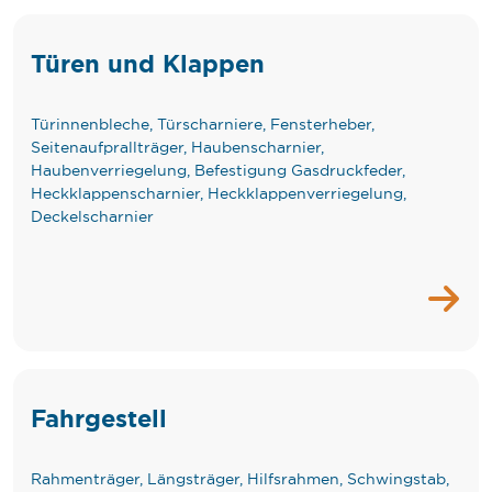
Türen und Klappen
Türinnenbleche, Türscharniere, Fensterheber,
Seitenaufprallträger, Haubenscharnier,
Haubenverriegelung, Befestigung Gasdruckfeder,
Heckklappenscharnier, Heckklappenverriegelung,
Deckelscharnier
Fahrgestell
Rahmenträger, Längsträger, Hilfsrahmen, Schwingstab,