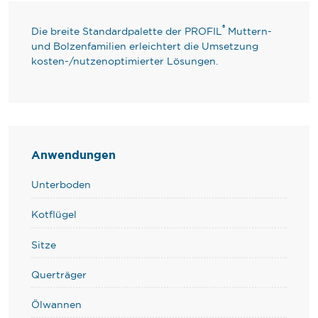
®
Die breite Standardpalette der PROFIL
Muttern-
und Bolzenfamilien erleichtert die Umsetzung
kosten-/nutzenoptimierter Lösungen.
Anwendungen
Unterboden
Kotflügel
Sitze
Querträger
Ölwannen