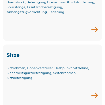
Bremsbock, Befestigung Brems- und Kraftstoffleitung,
Spurstange, Ersatzradbefestigung,
Anhängezugvorrichtung, Federung
Sitze
Sitzrahmen, Höhenversteller, Drehpunkt Sitzlehne,
Sicherheitsgurtbefestigung, Seitenrahmen,
Sitzbefestigung