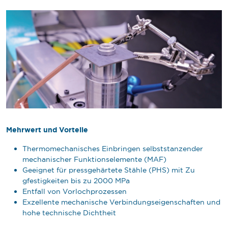
Mehrwert und Vorteile
Thermomechanisches Einbringen selbststanzender
mechanischer Funktionselemente (MAF)
Geeignet für pressgehärtete Stähle (PHS) mit Zu
gfestigkeiten bis zu 2000 MPa
Entfall von Vorlochprozessen
Exzellente mechanische Verbindungseigenschaften und
hohe technische Dichtheit