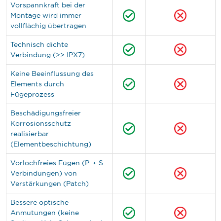
Vorspannkraft bei der
Montage wird immer
vollflächig übertragen
Technisch dichte
Verbindung (>> IPX7)
Keine Beeinflussung des
Elements durch
Fügeprozess
Beschädigungsfreier
Korrosionsschutz
realisierbar
(Elementbeschichtung)
Vorlochfreies Fügen (P. + S.
Verbindungen) von
Verstärkungen (Patch)
Bessere optische
Anmutungen (keine