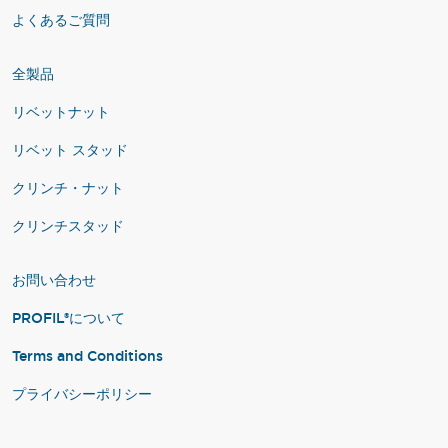
よくあるご質問
全製品
リベットナット
リベット スタッド
クリンチ・ナット
クリンチスタッド
お問い合わせ
PROFIL®について
Terms and Conditions
プライバシーポリシー