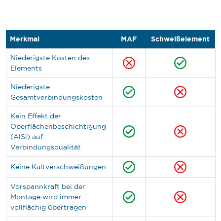
Merkmal
MAF
Schweißelement
Niederigste Kosten des
Elements
Niederigste
Gesamtverbindungskosten
Kein Effekt der
Oberflächenbeschichtigung
(AlSi) auf
Verbindungsqualität
Keine Kaltverschweißungen
Vorspannkraft bei der
Montage wird immer
vollflächig übertragen