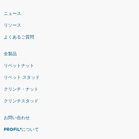
ニュース
リソース
よくあるご質問
全製品
リベットナット
リベット スタッド
クリンチ・ナット
クリンチスタッド
お問い合わせ
PROFIL®について