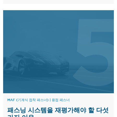
MAF (기계식 접착 패스너)
|
용접 패스너
패스닝 시스템을 재평가해야 할 다섯