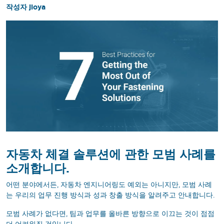
작성자 jloya
자동차 체결 솔루션에 관한 모범 사례를
소개합니다.
어떤 분야에서든, 자동차 엔지니어링도 예외는 아니지만, 모범 사례
는 우리의 업무 진행 방식과 성과 창출 방식을 알려주고 안내합니다.
모범 사례가 없다면, 팀과 업무를 올바른 방향으로 이끄는 것이 점점
더 어려워질 것입니다.