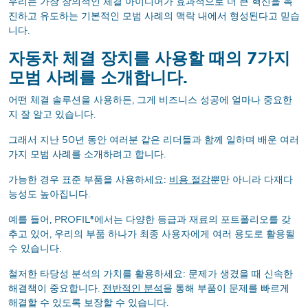
우리는 가장 창의적인 체결 아이디어가 효과적으로 더 큰 혁신을 촉
진하고 유도하는 기본적인 모범 사례의 맥락 내에서 형성된다고 믿습
니다.
자동차 체결 장치를 사용할 때의 7가지
모범 사례를 소개합니다.
어떤 체결 솔루션을 사용하든, 그게 비즈니스 성공에 얼마나 중요한
지 잘 알고 있습니다.
그래서 지난 50년 동안 여러분 같은 리더들과 함께 일하며 배운 여러
가지 모범 사례를 소개하려고 합니다.
가능한 경우 표준 부품을 사용하세요:
비용 절감
뿐만 아니라 다재다
능성도 높아집니다.
예를 들어, PROFIL®에서는 다양한 등급과 재료의 포트폴리오를 갖
추고 있어, 우리의 부품 하나가 최종 사용자에게 여러 용도로 활용될
수 있습니다.
철저한 타당성 분석의 가치를 활용하세요: 문제가 생겼을 때 신속한
해결책이 중요합니다.
전반적인 분석
을 통해 부품이 문제를 빠르게
해결할 수 있도록 보장할 수 있습니다.