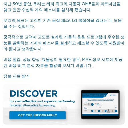
지난 50년 동안, 우리는 세계 최고의 자동차 OME들과 파트너쉽을
맺고 연간 수십억 개의 패스너를 설치해 왔습니다.
우리의 목표는 고객이
기존 용접 패스너의 복잡성을 없애는 데
도움
을 주는 것입니다.
궁극적으로 고객이 고도로 설계된 자동차 응용 프로그램에 우수한 성
능을 발휘하는 기계식 패스너를 설계하고 제조할 수 있도록 지원받아
야 한다고 생각합니다.
비용 절감, 성능 향상, 효율성이 필요한 경우, MAF 정보 시트에 제공
된 비용 비교 분석 자료를 활용해 보시기 바랍니다.
정보 시트 받기