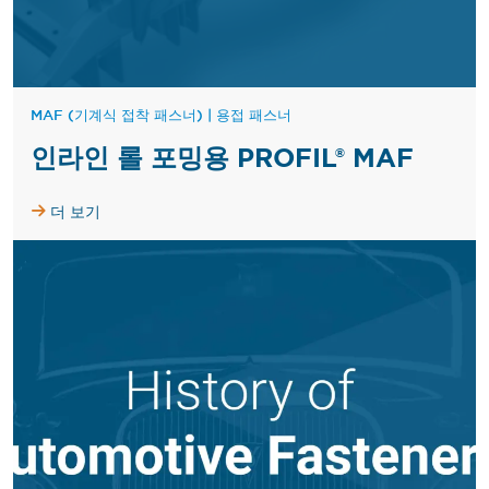
MAF (기계식 접착 패스너)
|
용접 패스너
인라인 롤 포밍용 PROFIL® MAF
더 보기