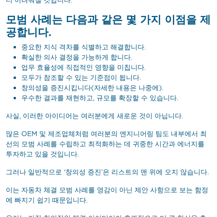
모범 사례는 다음과 같은 몇 가지 이점을 제
공합니다.
중요한 지식 격차를 식별하고 해결합니다.
확실한 의사 결정을 가능하게 합니다.
업무 효율성에 직접적인 영향을 미칩니다.
모두가 참조할 수 있는 기준점이 됩니다.
창의성을 증진시킵니다(자세한 내용은 나중에).
우수한 결과를 재현하고, 규모를 확장할 수 있습니다.
사실, 이러한 아이디어는 여러분에게 새로운 것이 아닙니다.
많은 OEM 및 제조업체처럼 여러분의 엔지니어링 팀도 내부에서 최
선의 모범 사례를 수립하고 최적화하는 데 귀중한 시간과 에너지를
투자하고 있을 것입니다.
그러나 일반적으로 ‘창의성 증진’은 리스트의 맨 위에 오지 않습니다.
이는 자동차 체결 모범 사례를 영감이 아닌 제안 사항으로 보는 함정
에 빠지기 쉽기 때문입니다.