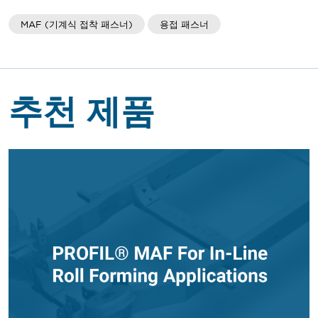
MAF (기계식 접착 패스너)
용접 패스너
추천 제품