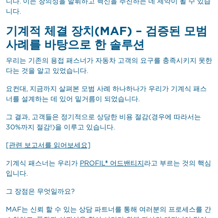
니다. 이는 창의성을 발휘하고 혁신을 추진하는 데 제약이 될 수 있습
니다.
기계적 체결 장치(MAF) – 검증된 모범
사례를 바탕으로 한 솔루션
우리는 기존의 용접 패스너가 자동차 고객의 요구를 충족시키지 못한
다는 것을 알고 있었습니다.
요컨대, 지금까지 살펴본 모범 사례 하나하나가 우리가 기계식 패스
너를 설계하는 데 있어 밑거름이 되었습니다.
그 결과, 고객들은 정기적으로 상당한 비용 절감(경우에 따라서는
30%까지 절감!)을 이루고 있습니다.
[관련 보고서를 읽어보세요]
기계식 패스너는 우리가
PROFIL® 어드밴티지
라고 부르는 것의 핵심
입니다.
그 장점은 무엇일까요?
MAF는 신뢰 할 수 있는 상담 파트너를 통해 여러분의 프로세스를 간