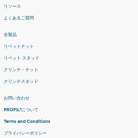
リソース
よくあるご質問
全製品
リベットナット
リベット スタッド
クリンチ・ナット
クリンチスタッド
お問い合わせ
PROFIL®について
Terms and Conditions
プライバシーポリシー