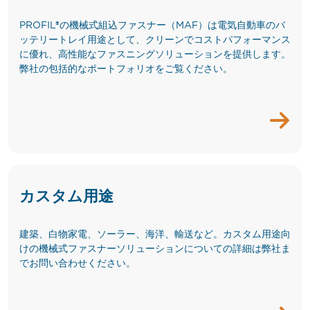
PROFIL®の機械式組込ファスナー（MAF）は電気自動車のバ
ッテリートレイ用途として、クリーンでコストパフォーマンス
に優れ、高性能なファスニングソリューションを提供します。
弊社の包括的なポートフォリオをご覧ください。
カスタム用途
建築、白物家電、ソーラー、海洋、輸送など。カスタム用途向
けの機械式ファスナーソリューションについての詳細は弊社ま
でお問い合わせください。