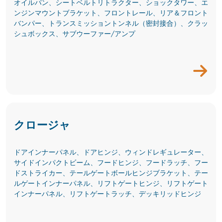
オイルパン、シートベルトリトラクター、ショックタワー、エ
ンジンマウントブラケット、フロントレール、リア＆フロント
バンパー、トランスミッショントンネル（密封接合）、クラッ
シュボックス、サブウーファー/アンプ
クロージャ
ドアインナーパネル、ドアヒンジ、ウィンドレギュレーター、
サイドインパクトビーム、フードヒンジ、フードラッチ、フー
ドストライカー、テールゲートボールヒンジブラケット、テー
ルゲートインナーパネル、リフトゲートヒンジ、リフトゲート
インナーパネル、リフトゲートラッチ、デッキリッドヒンジ