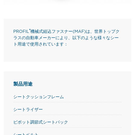
®
PROFIL
機械式組込ファスナー(MAF)は、世界トップク
ラスの自動車メーカーにより、以下のような様々なシー
ト用途で使用されています：
製品用途
シートクッションフレーム
シートライザー
ピボット調節式シートバック
シートベルト