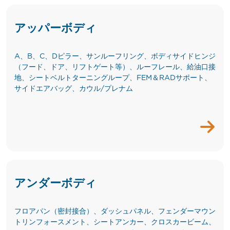
アッパーボディ
A、B、C、Dピラー、サンルーフリング、ボディサイドヒンジ
（フード、ドア、リフトゲート等）、ルーフレール、給油口接
地、シートベルトターニングループ、FEM＆RADサポート、
サイドエアバッグ、カウル/プレナム
アンダーボディ
フロアパン（密封接合）、ダッシュパネル、フェンダーマウン
トリンフォースメント、シートアンカー、クロスカービーム、