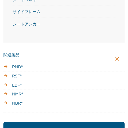
サイドフレーム
シートアンカー
関連製品
RND®
RSF®
EBF®
NMR®
NBR®