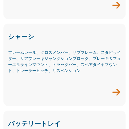
シャーシ
フレームレール、クロスメンバー、サブフレーム、スタビライ
ザー、リアブレーキジャンクションブロック、ブレーキ＆フュ
ーエルラインマウント、トラックバー、スペアタイヤマウン
ト、トレーラーヒッチ、サスペンション
バッテリートレイ