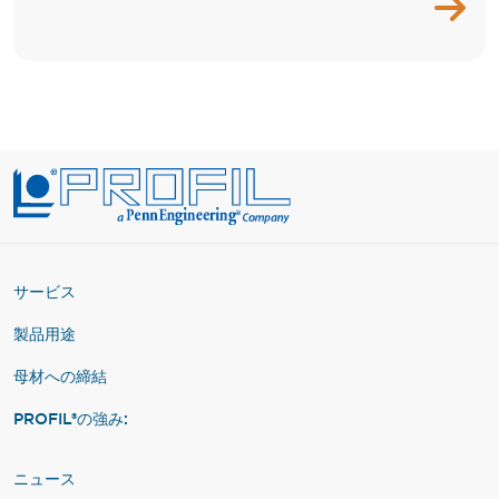
サービス
製品用途
母材への締結
PROFIL®の強み:
ニュース