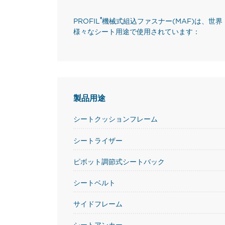
®
PROFIL
機械式組込ファスナー(MAF)は、世
様々なシート用途で使用されています：
製品用途
シートクッションフレーム
シートライザー
ピボット調節式シートバック
シートベルト
サイドフレーム