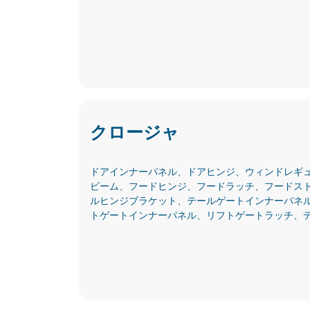
クロージャ
ドアインナーパネル、ドアヒンジ、ウィンドレギ
ビーム、フードヒンジ、フードラッチ、フードス
ルヒンジブラケット、テールゲートインナーパネ
トゲートインナーパネル、リフトゲートラッチ、