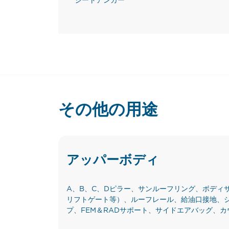
シートアンカー
その他の用途
アッパーボディ
A、B、C、Dピラー、サンルーフリング、ボディ
リフトゲート等）、ルーフレール、給油口接地、
プ、FEM＆RADサポート、サイドエアバッグ、カ