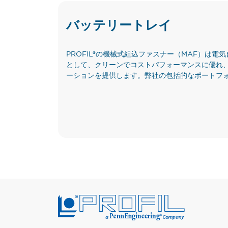
バッテリートレイ
PROFIL®の機械式組込ファスナー（MAF）は
として、クリーンでコストパフォーマンスに優れ
ーションを提供します。弊社の包括的なポートフ