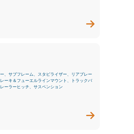
ー、サブフレーム、スタビライザー、リアブレー
レーキ＆フューエルラインマウント、トラックバ
レーラーヒッチ、サスペンション