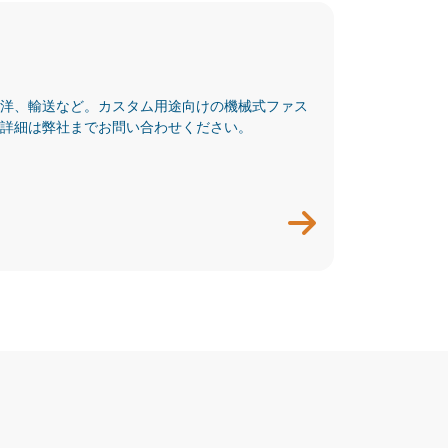
洋、輸送など。カスタム用途向けの機械式ファス
詳細は弊社までお問い合わせください。