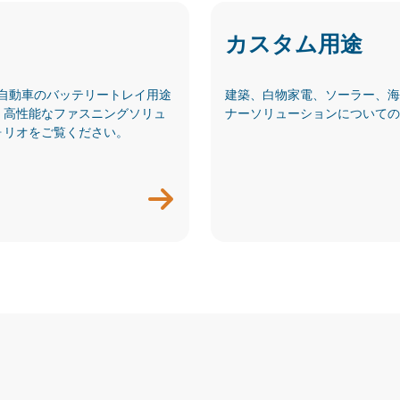
カスタム用途
電気自動車のバッテリートレイ用途
建築、白物家電、ソーラー、海
、高性能なファスニングソリュ
ナーソリューションについての
ォリオをご覧ください。