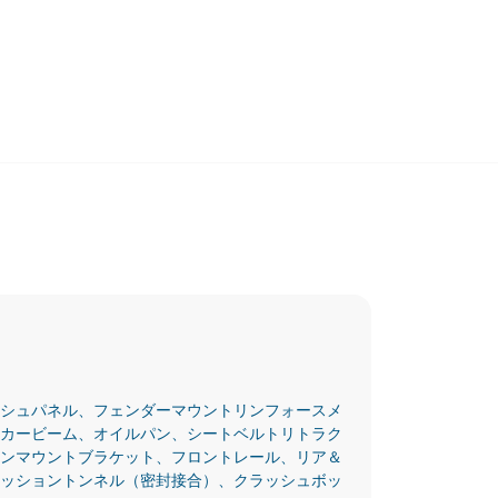
シュパネル、フェンダーマウントリンフォースメ
カービーム、オイルパン、シートベルトリトラク
ンマウントブラケット、フロントレール、リア＆
ッショントンネル（密封接合）、クラッシュボッ