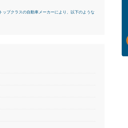
界トップクラスの自動車メーカーにより、以下のような