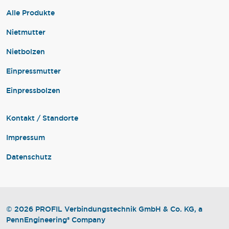
Alle Produkte
Nietmutter
Nietbolzen
Einpressmutter
Einpressbolzen
Kontakt / Standorte
Impressum
Datenschutz
© 2026 PROFIL Verbindungstechnik GmbH & Co. KG, a
PennEngineering® Company