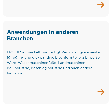
Anwendungen in anderen
Branchen
PROFIL® entwickelt und fertigt Verbindungselemente
für dünn- und dickwandige Blechformteile, z.B. weiße
Ware, Waschmaschinenfüße, Landmaschinen,
Bauindustrie, Beschlagindustrie und auch andere
Industrien.