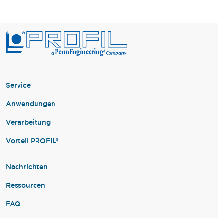
Service
Anwendungen
Verarbeitung
Vorteil PROFIL®
Nachrichten
Ressourcen
FAQ