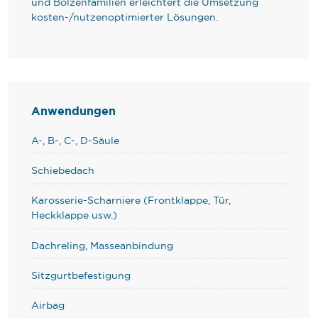
und Bolzenfamilien erleichtert die Umsetzung
kosten-/nutzenoptimierter Lösungen.
Anwendungen
A-, B-, C-, D-Säule
Schiebedach
Karosserie-Scharniere (Frontklappe, Tür,
Heckklappe usw.)
Dachreling, Masseanbindung
Sitzgurtbefestigung
Airbag