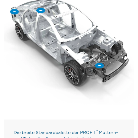
®
Die breite Standardpalette der PROFIL
Muttern-