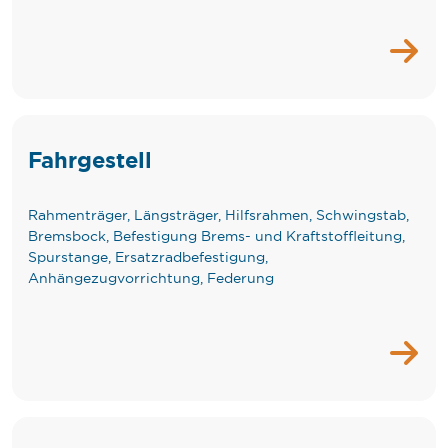
Fahrgestell
Rahmenträger, Längsträger, Hilfsrahmen, Schwingstab,
Bremsbock, Befestigung Brems- und Kraftstoffleitung,
Spurstange, Ersatzradbefestigung,
Anhängezugvorrichtung, Federung