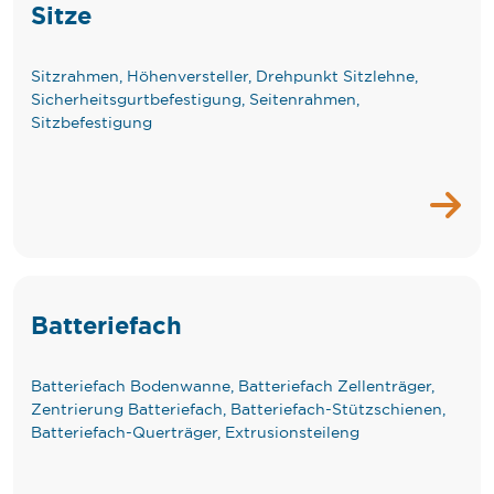
Sitze
Sitzrahmen, Höhenversteller, Drehpunkt Sitzlehne,
Sicherheitsgurtbefestigung, Seitenrahmen,
Sitzbefestigung
Batteriefach
Batteriefach Bodenwanne, Batteriefach Zellenträger,
Zentrierung Batteriefach, Batteriefach-Stützschienen,
Batteriefach-Querträger, Extrusionsteileng