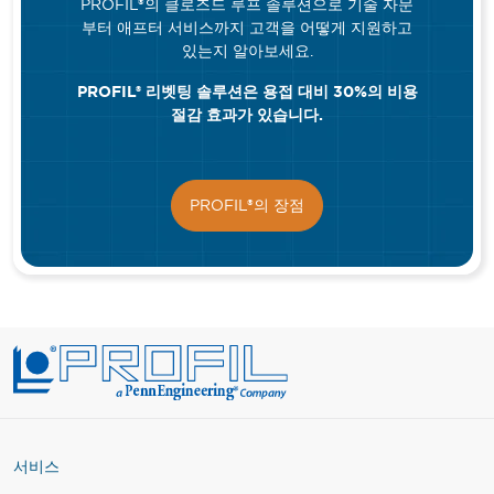
PROFIL®의 클로즈드 루프 솔루션으로 기술 자문
부터 애프터 서비스까지 고객을 어떻게 지원하고
있는지 알아보세요.
PROFIL® 리벳팅 솔루션은 용접 대비 30%의 비용
절감 효과가 있습니다.
PROFIL®의 장점
서비스