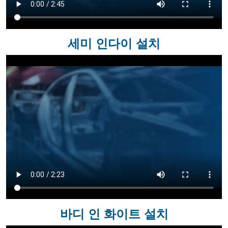
세미 인다이 설치
바디 인 화이트 설치