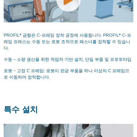
PROFIL® 금형은 C-프레임 장착 공정에 사용됩니다. PROFIL® C-프
레임 프레스는 수동 또는 로봇 조작으로 패스너를 장착할 수 있습니
다.
수동 – 소량 생산을 위한 작업자 기반 설치, 단일 부품 및 프로토타입
로봇 – 고정 C 프레임: 로봇이 판금 부품을 하나 이상의 C 프레임으
로 이동하여 장착합니다.
특수 설치