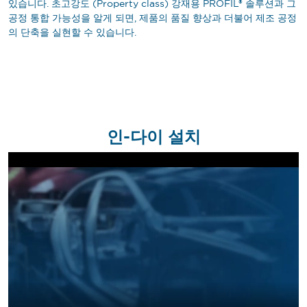
있습니다. 초고강도 (Property class) 강재용 PROFIL® 솔루션과 그
공정 통합 가능성을 알게 되면, 제품의 품질 향상과 더불어 제조 공정
의 단축을 실현할 수 있습니다.
인-다이 설치