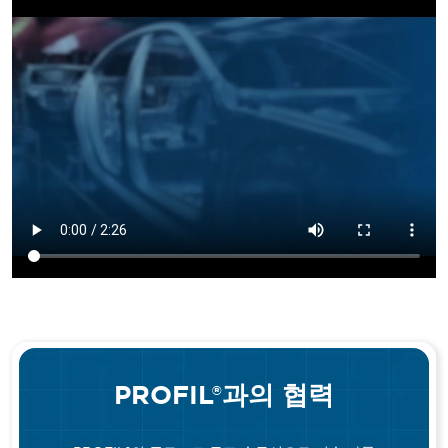
PROFIL®과의 협력