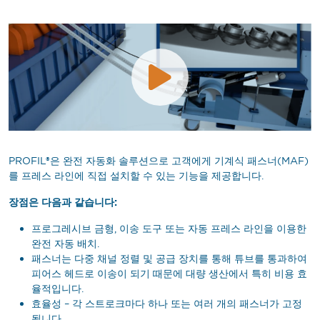
PROFIL®은 완전 자동화 솔루션으로 고객에게 기계식 패스너(MAF)
를 프레스 라인에 직접 설치할 수 있는 기능을 제공합니다.
장점은 다음과 같습니다:
프로그레시브 금형, 이송 도구 또는 자동 프레스 라인을 이용한
완전 자동 배치.
패스너는 다중 채널 정렬 및 공급 장치를 통해 튜브를 통과하여
피어스 헤드로 이송이 되기 때문에 대량 생산에서 특히 비용 효
율적입니다.
효율성 – 각 스트로크마다 하나 또는 여러 개의 패스너가 고정
됩니다.