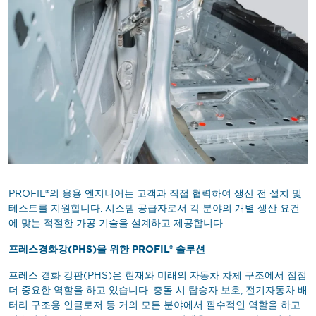
PROFIL®의 응용 엔지니어는 고객과 직접 협력하여 생산 전 설치 및
테스트를 지원합니다. 시스템 공급자로서 각 분야의 개별 생산 요건
에 맞는 적절한 가공 기술을 설계하고 제공합니다.
프레스경화강(PHS)을 위한 PROFIL® 솔루션
프레스 경화 강판(PHS)은 현재와 미래의 자동차 차체 구조에서 점점
더 중요한 역할을 하고 있습니다. 충돌 시 탑승자 보호, 전기자동차 배
터리 구조용 인클로저 등 거의 모든 분야에서 필수적인 역할을 하고