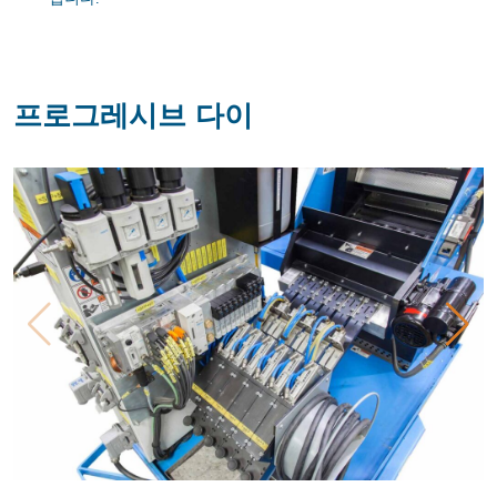
프로그레시브 다이