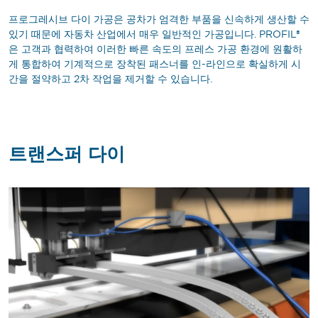
프로그레시브 다이 가공은 공차가 엄격한 부품을 신속하게 생산할 수
있기 때문에 자동차 산업에서 매우 일반적인 가공입니다. PROFIL®
은 고객과 협력하여 이러한 빠른 속도의 프레스 가공 환경에 원활하
게 통합하여 기계적으로 장착된 패스너를 인-라인으로 확실하게 시
간을 절약하고 2차 작업을 제거할 수 있습니다.
트랜스퍼 다이