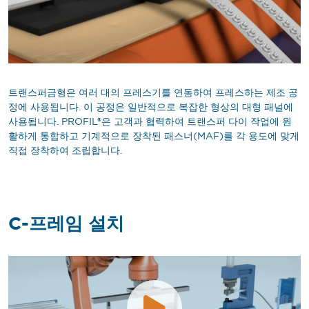
트랜스퍼금형은 여러 대의 프레스기를 연동하여 프레스하는 제조 공
정에 사용됩니다. 이 공정은 일반적으로 복잡한 형상의 대형 패널에
사용됩니다. PROFIL®은 고객과 협력하여 트랜스퍼 다이 작업에 원
활하게 통합하고 기계적으로 장착된 패스너(MAF)를 각 용도에 맞게
직접 장착하여 조립합니다.
C-프레임 설치