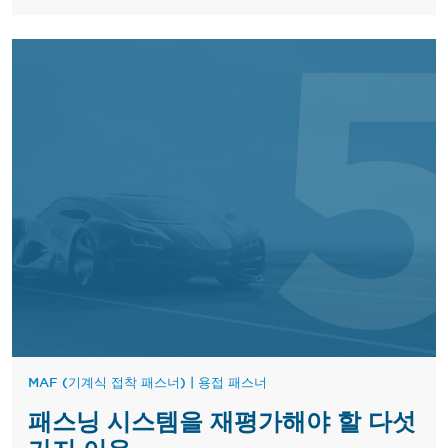
MAF (기계식 접착 패스너)
|
용접 패스너
패스닝 시스템을 재평가해야 할 다섯