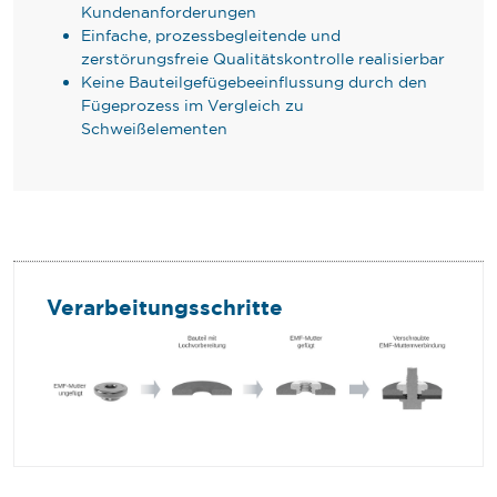
Kundenanforderungen
Einfache, prozessbegleitende und
zerstörungsfreie Qualitätskontrolle realisierbar
Keine Bauteilgefügebeeinflussung durch den
Fügeprozess im Vergleich zu
Schweißelementen
Verarbeitungsschritte