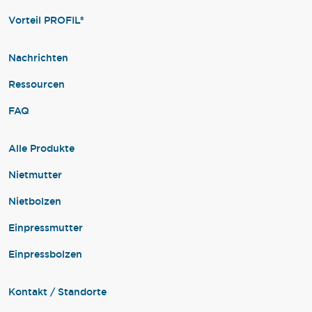
Vorteil PROFIL®
Nachrichten
Ressourcen
FAQ
Alle Produkte
Nietmutter
Nietbolzen
Einpressmutter
Einpressbolzen
Kontakt / Standorte