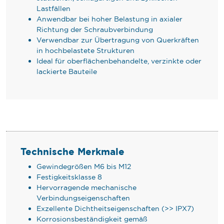
Lastfällen
Anwendbar bei hoher Belastung in axialer
Richtung der Schraubverbindung
Verwendbar zur Übertragung von Querkräften
in hochbelastete Strukturen
Ideal für oberflächenbehandelte, verzinkte oder
lackierte Bauteile
Technische Merkmale
Gewindegrößen M6 bis M12
Festigkeitsklasse 8
Hervorragende mechanische
Verbindungseigenschaften
Exzellente Dichtheitseigenschaften (>> IPX7)
Korrosionsbeständigkeit gemäß