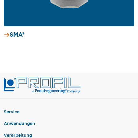
SMA®
Service
Anwendungen
Verarbeitung