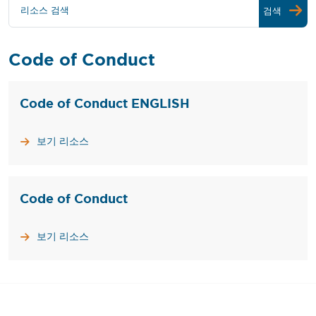
리소스 검색
검색
Code of Conduct
Code of Conduct ENGLISH
보기 리소스
Code of Conduct
보기 리소스